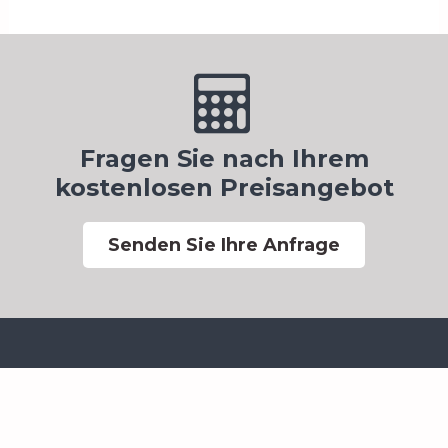
Fragen Sie nach Ihrem
kostenlosen Preisangebot
Senden Sie Ihre Anfrage