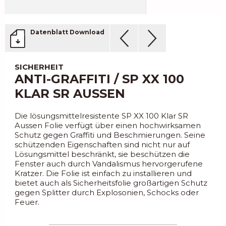
Datenblatt Download
SICHERHEIT
ANTI-GRAFFITI / SP XX 100
KLAR SR AUSSEN
Die lösungsmittelresistente SP XX 100 Klar SR
Aussen Folie verfügt über einen hochwirksamen
Schutz gegen Graffiti und Beschmierungen. Seine
schützenden Eigenschaften sind nicht nur auf
Lösungsmittel beschränkt, sie beschützen die
Fenster auch durch Vandalismus hervorgerufene
Kratzer. Die Folie ist einfach zu installieren und
bietet auch als Sicherheitsfolie großartigen Schutz
gegen Splitter durch Explosonien, Schocks oder
Feuer.