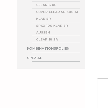
CLEAR 8 XC
SUPER CLEAR SP 300 A1
KLAR SR
SPXX 100 KLAR SR
AUSSEN
CLEAR 18 SR
KOMBINATIONSFOLIEN
SPEZIAL