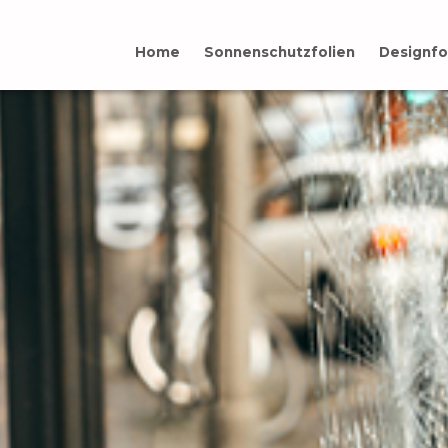
Home
Sonnenschutzfolien
Designfo