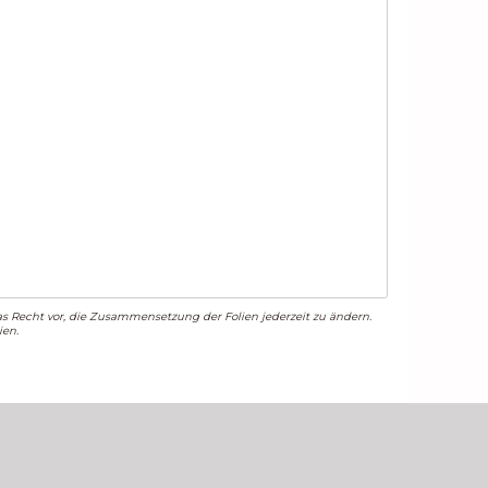
das Recht vor, die Zusammensetzung der Folien jederzeit zu ändern.
ien.