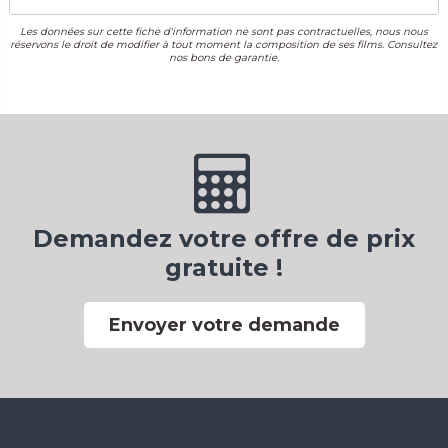
Les données sur cette fiche d'information ne sont pas contractuelles, nous nous
réservons le droit de modifier à tout moment la composition de ses films. Consultez
nos bons de garantie.
Demandez votre offre de prix
gratuite !
Envoyer votre demande