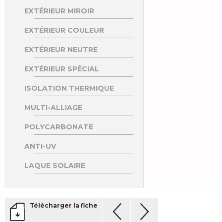
EXTÉRIEUR MIROIR
EXTÉRIEUR COULEUR
EXTÉRIEUR NEUTRE
EXTÉRIEUR SPÉCIAL
ISOLATION THERMIQUE
MULTI-ALLIAGE
POLYCARBONATE
ANTI-UV
LAQUE SOLAIRE
Télécharger la fiche