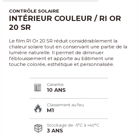
CONTRÔLE SOLAIRE
INTÉRIEUR COULEUR / RI OR
20 SR
Le film RI Or 20 SR réduit considérablement la
chaleur solaire tout en conservant une partie de la
lumière naturelle. Il permet de diminuer
l'éblouissement et apporte au bâtiment une
touche colorée, esthétique et personnalisée.
Garantie
10 ANS
Classement au feu
M1
Stockage de -5°C à +40°C
3 ANS