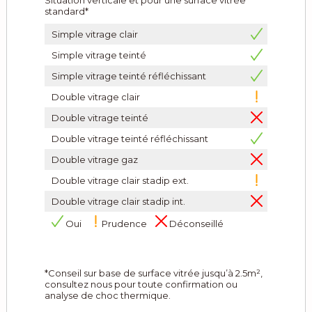
Situation verticale et pour une surface vitrée
standard*
Simple vitrage clair
Simple vitrage teinté
Simple vitrage teinté réfléchissant
Double vitrage clair
Double vitrage teinté
Double vitrage teinté réfléchissant
Double vitrage gaz
Double vitrage clair stadip ext.
Double vitrage clair stadip int.
Oui
Prudence
Déconseillé
*Conseil sur base de surface vitrée jusqu’à 2.5m²,
consultez nous pour toute confirmation ou
analyse de choc thermique.