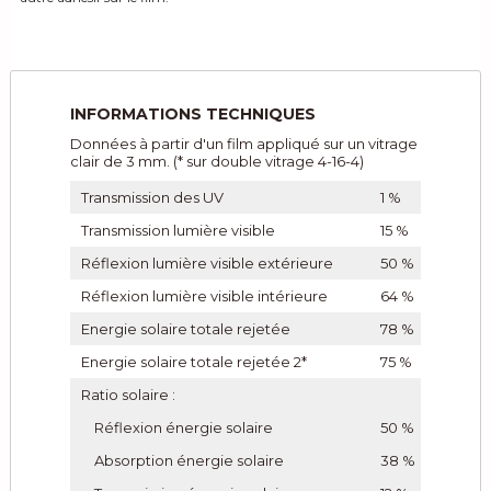
INFORMATIONS TECHNIQUES
Données à partir d'un film appliqué sur un vitrage
clair de 3 mm. (* sur double vitrage 4-16-4)
Transmission des UV
1 %
Transmission lumière visible
15 %
Réflexion lumière visible extérieure
50 %
Réflexion lumière visible intérieure
64 %
Energie solaire totale rejetée
78 %
Energie solaire totale rejetée 2*
75 %
Ratio solaire :
Réflexion énergie solaire
50 %
Absorption énergie solaire
38 %