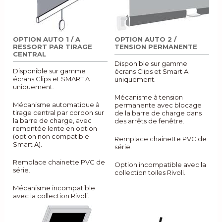
OPTION AUTO 1 / A
OPTION AUTO 2 /
RESSORT PAR TIRAGE
TENSION PERMANENTE
CENTRAL
Disponible sur gamme
Disponible sur gamme
écrans Clips et Smart A
écrans Clips et SMART A
uniquement.
uniquement.
Mécanisme à tension
Mécanisme automatique à
permanente avec blocage
tirage central par cordon sur
de la barre de charge dans
la barre de charge, avec
des arrêts de fenêtre.
remontée lente en option
(option non compatible
Remplace chainette PVC de
Smart A).
série.
Remplace chainette PVC de
Option incompatible avec la
série.
collection toiles Rivoli.
Mécanisme incompatible
avec la collection Rivoli.