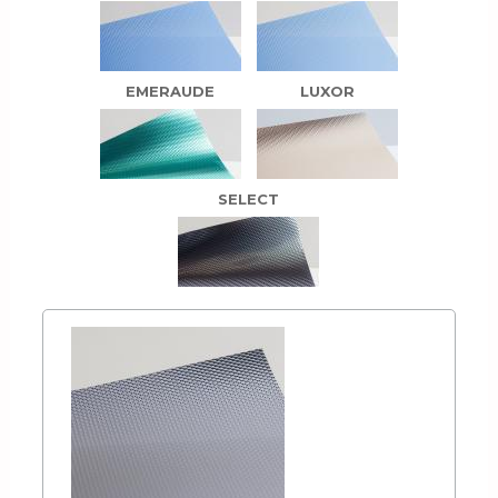
EMERAUDE
LUXOR
SELECT