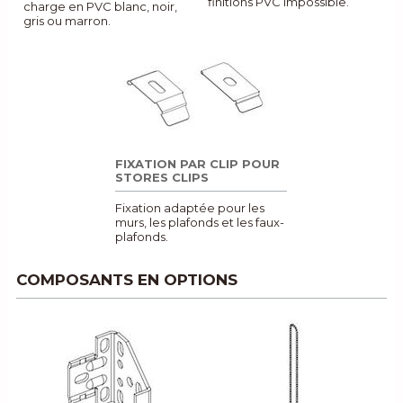
finitions PVC impossible.
charge en PVC blanc, noir,
gris ou marron.
FIXATION PAR CLIP POUR
STORES CLIPS
Fixation adaptée pour les
murs, les plafonds et les faux-
plafonds.
COMPOSANTS EN OPTIONS