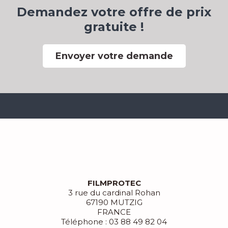
Demandez votre offre de prix
gratuite !
Envoyer votre demande
FILMPROTEC
3 rue du cardinal Rohan
67190 MUTZIG
FRANCE
Téléphone : 03 88 49 82 04