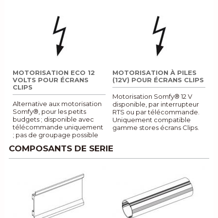
MOTORISATION ECO 12
MOTORISATION À PILES
VOLTS POUR ÉCRANS
(12V) POUR ÉCRANS CLIPS
CLIPS
Motorisation Somfy® 12 V
Alternative aux motorisation
disponible, par interrupteur
Somfy®, pour les petits
RTS ou par télécommande.
budgets ; disponible avec
Uniquement compatible
télécommande uniquement
gamme stores écrans Clips.
; pas de groupage possible
COMPOSANTS DE SERIE